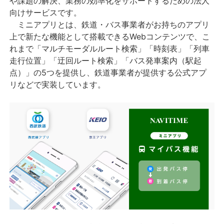
や課題の解決、業務の効率化をサポートするための法人
向けサービスです。
ミニアプリとは、鉄道・バス事業者がお持ちのアプリ
上で新たな機能として搭載できるWebコンテンツで、こ
れまで「マルチモーダルルート検索」「時刻表」「列車
走行位置」「迂回ルート検索」「バス発車案内（駅起
点）」の5つを提供し、鉄道事業者が提供する公式アプ
リなどで実装しています。