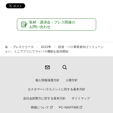
取材・講演会・プレス関連の
お問い合わせ
プレスリリース
2022年
鉄道・バス事業者向けソリューシ
ョン、ミニアプリにてマイバス機能を提供開始
個人情報保護方針
人権方針
カスタマーハラスメントに対する基本方針
反社会的勢力に対する基本方針
サイトマップ
商標について
PC-NAVITIME