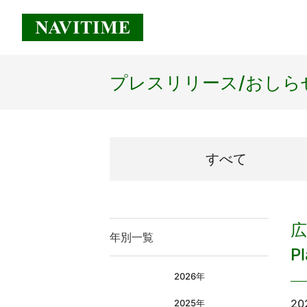
プレスリリース/
おしら
すべて
広
年別一覧
P
2026年
20
2025年