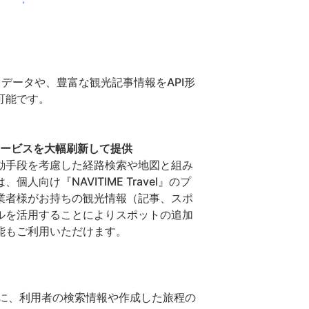
データや、豊富な観光記事情報をAPI形
可能です。
※既存サービスを大幅刷新して提供
動手段を考慮した経路検索や地図と組み
け『NAVITIME Travel』のプ
業者様がお持ちの観光情報（記事、スポ
ルを活用することによりスポットの追加
能もご利用いただけます。
ンツをもとに、利用者の検索情報や作成した旅程の