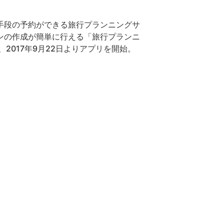
手段の予約ができる旅行プランニングサ
ンの作成が簡単に行える「旅行プランニ
、2017年9月22日よりアプリを開始。