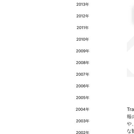
2013年
2012年
2011年
2010年
2009年
2008年
2007年
2006年
2005年
『
T
2004年
報
2003年
や
な
2002年