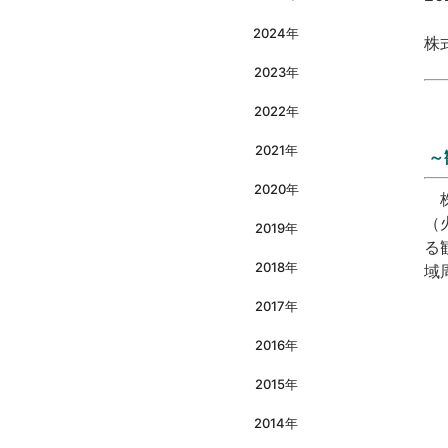
2024年
株
2023年
2022年
2021年
～
2020年
株
（
2019年
る
2018年
域
2017年
2016年
2015年
2014年