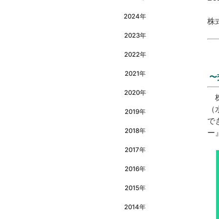
2024年
株
2023年
2022年
2021年
〜
2020年
株
（
2019年
で
2018年
ー
2017年
2016年
2015年
2014年