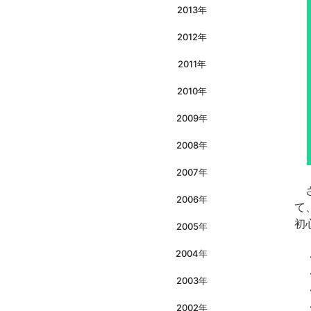
2013年
2012年
2011年
2010年
2009年
2008年
2007年
さ
2006年
て
初
2005年
2004年
・
・
2003年
・
・
2002年