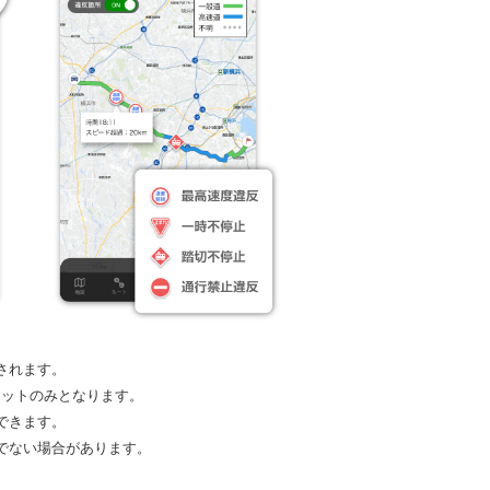
されます。
ケットのみとなります。
できます。
でない場合があります。