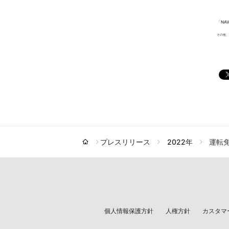
「NA
その他、
プレスリリース
2022年
運転免
個人情報保護方針
人権方針
カスタマ