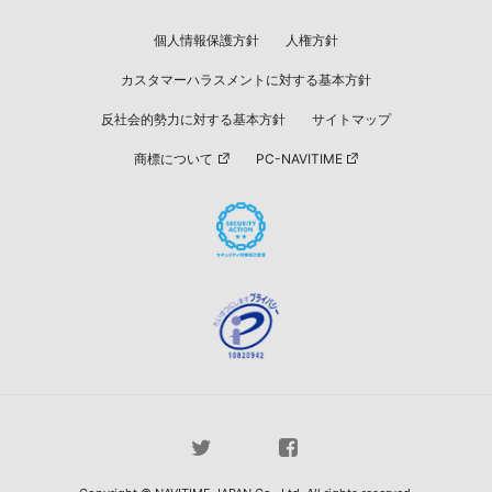
個人情報保護方針
人権方針
カスタマーハラスメントに対する基本方針
反社会的勢力に対する基本方針
サイトマップ
商標について
PC-NAVITIME