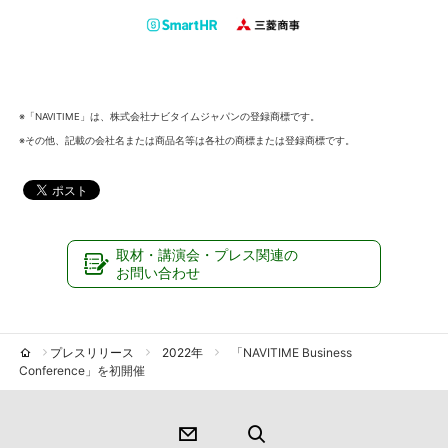
※「NAVITIME」は、株式会社ナビタイムジャパンの登録商標です。
※その他、記載の会社名または商品名等は各社の商標または登録商標です。
取材・講演会・プレス関連の
お問い合わせ
プレスリリース
2022年
「NAVITIME Business
Conference」を初開催