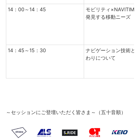
14：00～
14
：45
モビリティ×NAVITIM
発見する移動ニーズ
14：45～
15
：30
ナビゲーション技術と
わりについて
～セッションにご登壇いただく皆さま～（五十音順）