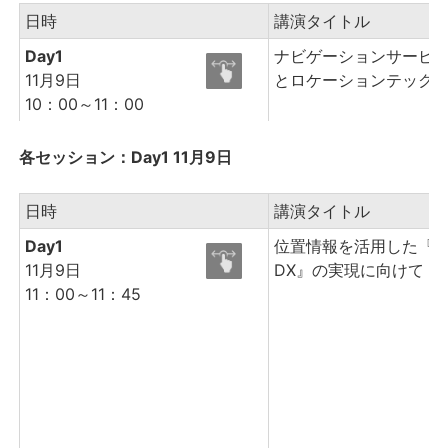
日時
講演タイトル
Day1
ナビゲーションサービ
11月9日
とロケーションテック
10：00～11：00
各セッション：Day1 11月9日
日時
講演タイトル
Day1
位置情報を活用した『
11月9日
DX』の実現に向けて
11：00～11：45