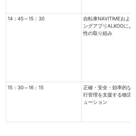
14：
45
～
15
：
30
自転車NAVITIMEおよ
ングアプリALKOOによ
性の取り組み
15：30～
16
：15
正確・安全・効率的な
行管理を支援する物流
ューション