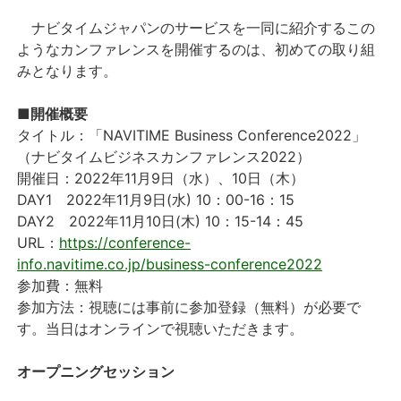
ナビタイムジャパンのサービスを一同に紹介するこの
ようなカンファレンスを開催するのは、初めての取り組
みとなります。
■開催概要
タイトル：「NAVITIME Business Conference2022」
（ナビタイムビジネスカンファレンス2022）
開催日：2022年11月9日（水）、10日（木）
DAY1 2022年11月9日(水) 10：00-16：15
DAY2 2022年11月10日(木) 10：15-14：45
URL：
https://conference-
info.navitime.co.jp/business-conference2022
参加費：無料
参加方法：視聴には事前に参加登録（無料）が必要で
す。当日はオンラインで視聴いただきます。
オープニングセッション