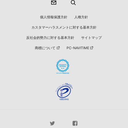
個人情報保護方針
人権方針
カスタマーハラスメントに対する基本方針
反社会的勢力に対する基本方針
サイトマップ
商標について
PC-NAVITIME