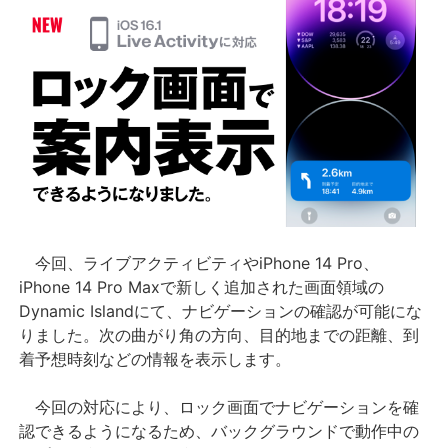
今回、ライブアクティビティやiPhone 14 Pro、
iPhone 14 Pro Maxで新しく追加された画面領域の
Dynamic Islandにて、ナビゲーションの確認が可能にな
りました。次の曲がり角の方向、目的地までの距離、到
着予想時刻などの情報を表示します。
今回の対応により、ロック画面でナビゲーションを確
認できるようになるため、バックグラウンドで動作中の