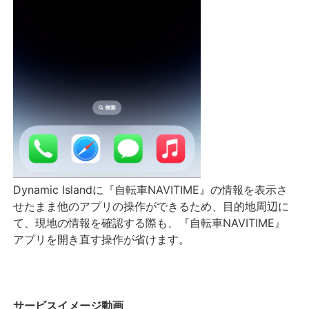
Dynamic Islandに『自転車NAVITIME』の情報を表示さ
せたまま他のアプリの操作ができるため、目的地周辺に
て、現地の情報を確認する際も、『自転車NAVITIME』
アプリを開き直す操作が省けます。
サービスイメージ動画