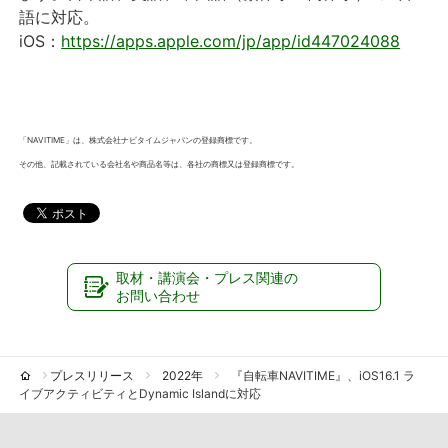
語に対応。
iOS：
https://apps.apple.com/jp/app/id447024088
「NAVITIME」は、株式会社ナビタイムジャパンの登録商標です。
その他、記載されている会社名や商品名等は、各社の商標又は登録商標です。
取材・講演会・プレス関連の
お問い合わせ
プレスリリース
2022年
『自転車NAVITIME』、iOS16.1 ラ
イブアクティビティとDynamic Islandに対応