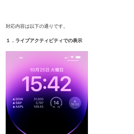
対応内容は以下の通りです。
１．ライブアクティビティでの表示