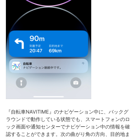
『自転車NAVITIME』のナビゲーション中に、バックグ
ラウンドで動作している状態でも、スマートフォンのロ
ック画面や通知センターでナビゲーション中の情報を確
認することができます。次の曲がり角の方向、目的地ま