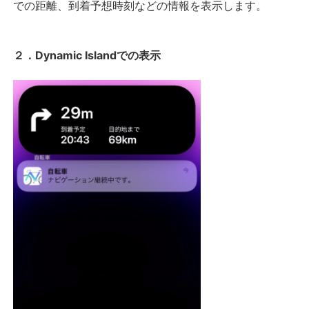
での距離、到着予想時刻などの情報を表示します。
２．Dynamic Islandでの表示