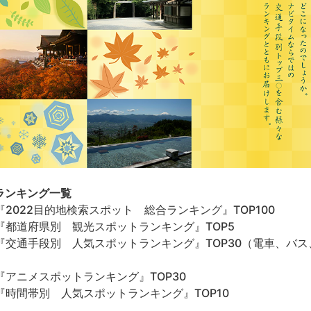
ランキング一覧
『2022目的地検索スポット 総合ランキング』TOP100
『都道府県別 観光スポットランキング』TOP5
『交通手段別 人気スポットランキング』TOP30（電車、バ
）
『アニメスポットランキング』TOP30
『時間帯別 人気スポットランキング』TOP10