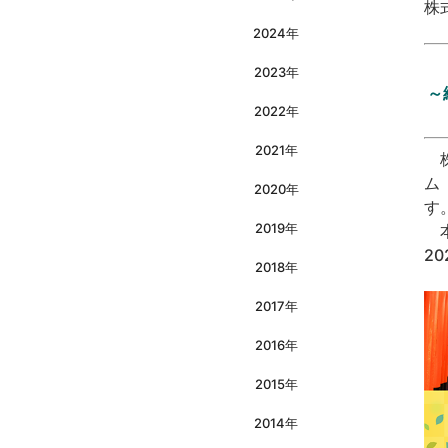
株
2024年
2023年
～
2022年
2021年
株
ム
2020年
す
2019年
本
2
2018年
2017年
2016年
2015年
2014年