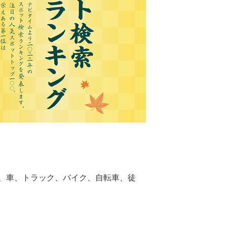
ス、車、トラック、バイク、自転車、徒