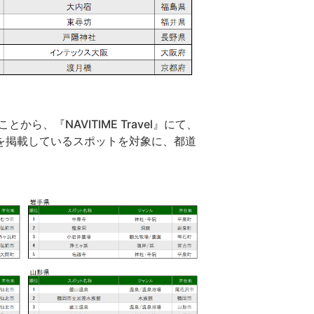
ら、『NAVITIME Travel』にて、
を掲載しているスポットを対象に、都道