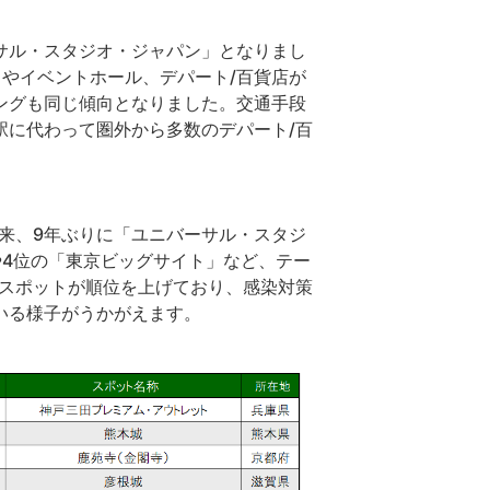
ーサル・スタジオ・ジャパン」となりまし
やイベントホール、デパート/百貨店が
ングも同じ傾向となりました。交通手段
駅に代わって圏外から多数のデパート/百
以来、9年ぶりに「ユニバーサル・スタジ
や4位の「東京ビッグサイト」など、テー
るスポットが順位を上げており、感染対策
いる様子がうかがえます。