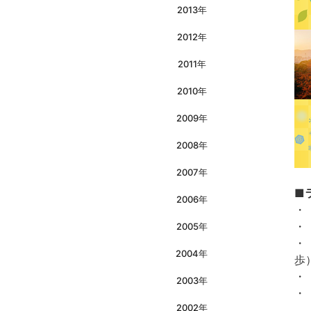
2013年
2012年
2011年
2010年
2009年
2008年
2007年
■
2006年
・
・
2005年
・
2004年
歩
・
2003年
・
2002年