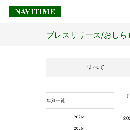
プレスリリース/
おしら
すべて
『
年別一覧
2026年
20
2025年