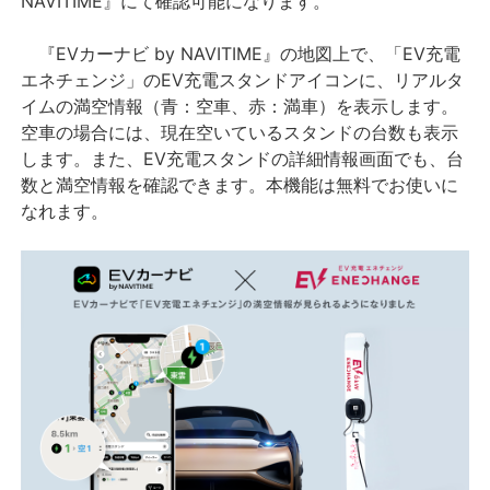
NAVITIME』にて確認可能になります。
『EVカーナビ by NAVITIME』の地図上で、「EV充電
エネチェンジ」のEV充電スタンドアイコンに、リアルタ
イムの満空情報（青：空車、赤：満車）を表示します。
空車の場合には、現在空いているスタンドの台数も表示
します。また、EV充電スタンドの詳細情報画面でも、台
数と満空情報を確認できます。本機能は無料でお使いに
なれます。