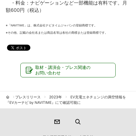
・料金：ナビゲーションなど一部機能は有料です。月
額600円（税込）
※「NAVITIME」は、株式会社ナビタイムジャパンの登録商標です。
※その他、記載の会社名または商品名等は各社の商標または登録商標です。
取材・講演会・プレス関連の
お問い合わせ
プレスリリース
2023年
EV充電エネチェンジの満空情報を
『EVカーナビ by NAVITIME』にて確認可能に