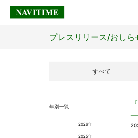
プレスリリース/
おしら
すべて
『
年別一覧
2026年
20
2025年