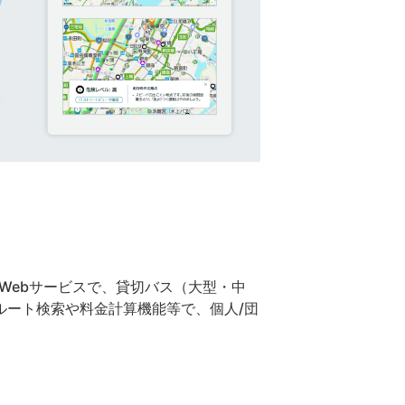
Webサービスで、貸切バス（大型・中
ルート検索や料金計算機能等で、個人/団