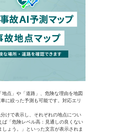
「地点」や「道路」、危険な理由を地図
型車に絞った予測も可能です。対応エリ
分けで表示し、それぞれの地点につい
えば「危険レベル高：見通しの良くない
ましょう。」といった文言が表示されま