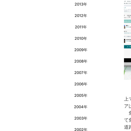
2013年
2012年
2011年
2010年
2009年
2008年
2007年
2006年
「
2005年
上
ア
2004年
危
2003年
て
道
2002年