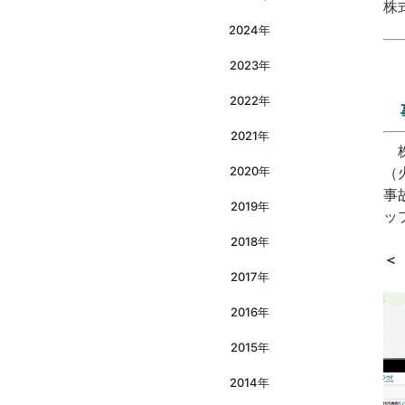
株
2024年
2023年
2022年
2021年
株
2020年
（
事
2019年
ッ
2018年
＜
2017年
2016年
2015年
2014年