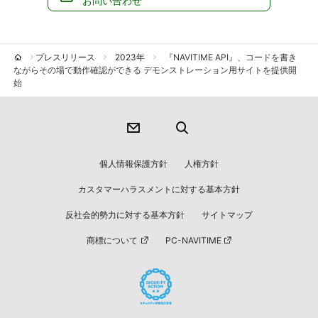
お問い合わせ
プレスリリース
2023年
『NAVITIME API』、コードを書き
ながらその場で動作確認ができる デモンストレーション用サイトを提供開
始
個人情報保護方針
人権方針
カスタマーハラスメントに対する基本方針
反社会的勢力に対する基本方針
サイトマップ
商標について
PC-NAVITIME