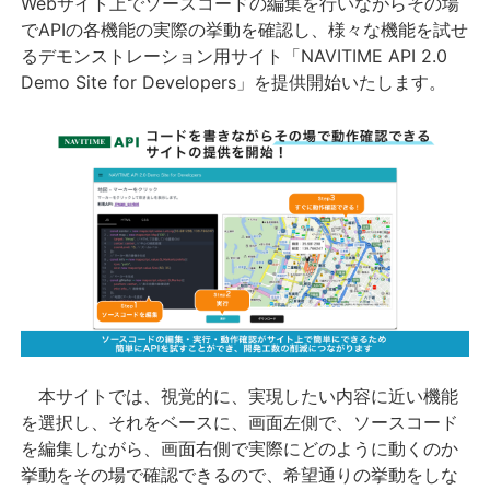
Webサイト上でソースコードの編集を行いながらその場
でAPIの各機能の実際の挙動を確認し、様々な機能を試せ
るデモンストレーション用サイト「NAVITIME API 2.0
Demo Site for Developers」を提供開始いたします。
本サイトでは、視覚的に、実現したい内容に近い機能
を選択し、それをベースに、画面左側で、ソースコード
を編集しながら、画面右側で実際にどのように動くのか
挙動をその場で確認できるので、希望通りの挙動をしな