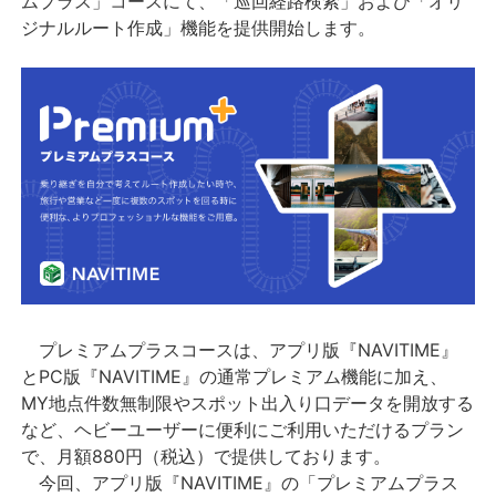
ムプラス」コースにて、「巡回経路検索」および「オリ
ジナルルート作成」機能を提供開始します。
プレミアムプラスコースは、アプリ版『NAVITIME』
とPC版『NAVITIME』の通常プレミアム機能に加え、
MY地点件数無制限やスポット出入り口データを開放する
など、ヘビーユーザーに便利にご利用いただけるプラン
で、月額880円（税込）で提供しております。
今回、アプリ版『NAVITIME』の「プレミアムプラス