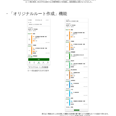
・「オリジナルルート作成」機能