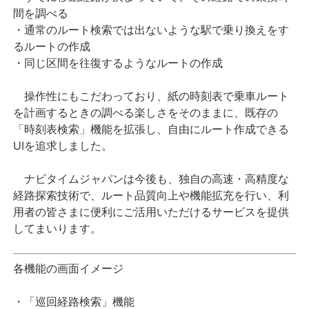
間を調べる
・通常のルート検索では出ないような駅で乗り換えをす
るルートの作成
・同じ区間を往復するようなルートの作成
操作性にもこだわっており、紙の時刻表で乗車ルート
を計画するときの調べる楽しさをそのままに、既存の
「時刻表検索」機能を拡張し、自由にルート作成できる
UIを追求しました。
ナビタイムジャパンは今後も、独自の高速・高精度な
経路探索技術で、ルート品質向上や機能拡充を行い、利
用者の皆さまに便利にご活用いただけるサービスを提供
してまいります。
各機能の画面イメージ
・「巡回経路検索」機能