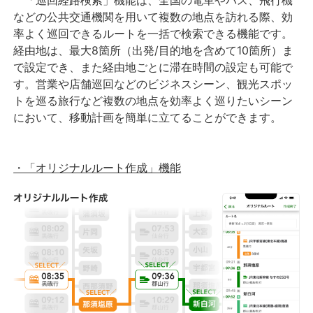
などの公共交通機関を用いて複数の地点を訪れる際、効
率よく巡回できるルートを一括で検索できる機能です。
経由地は、最大8箇所（出発/目的地を含めて10箇所）ま
で設定でき、また経由地ごとに滞在時間の設定も可能で
す。営業や店舗巡回などのビジネスシーン、観光スポッ
トを巡る旅行など複数の地点を効率よく巡りたいシーン
において、移動計画を簡単に立てることができます。
・「オリジナルルート作成」機能