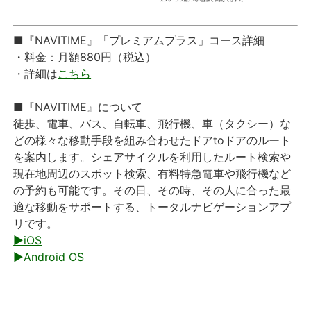
■『NAVITIME』「プレミアムプラス」コース詳細
・料金：月額880円（税込）
・詳細は
こちら
■『NAVITIME』について
徒歩、電車、バス、自転車、飛行機、車（タクシー）な
どの様々な移動手段を組み合わせたドアtoドアのルート
を案内します。シェアサイクルを利用したルート検索や
現在地周辺のスポット検索、有料特急電車や飛行機など
の予約も可能です。その日、その時、その人に合った最
適な移動をサポートする、トータルナビゲーションアプ
リです。
▶iOS
▶Android OS