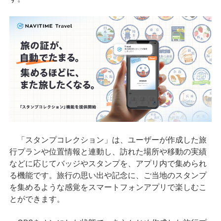
「スタンプコレクション」は、ユーザーが作成した旅
行プランや位置情報と連動し、訪れた場所や移動の実績
などに応じてバッジやスタンプを、アプリ内で集められ
る機能です。旅行の思い出や記念に、ご当地のスタンプ
を集めるような感覚をスマートフォンアプリで楽しむこ
とができます。