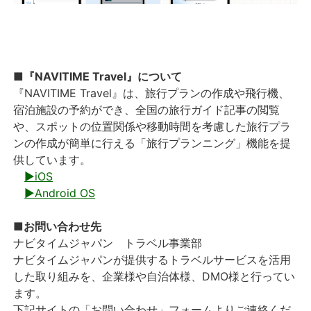
■『NAVITIME Travel』について
『NAVITIME Travel』は、旅行プランの作成や飛行機、
宿泊施設の予約ができ、全国の旅行ガイド記事の閲覧
や、スポットの位置関係や移動時間を考慮した旅行プラ
ンの作成が簡単に行える「旅行プランニング」機能を提
供しています。
▶iOS
▶Android OS
■お問い合わせ先
ナビタイムジャパン トラベル事業部
ナビタイムジャパンが提供するトラベルサービスを活用
した取り組みを、企業様や自治体様、DMO様と行ってい
ます。
下記サイトの「お問い合わせ」フォームよりご連絡くだ