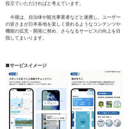
役立ていただければと考えています。
今後は、自治体や観光事業者などと連携し、ユーザー
の皆さまが日本各地を楽しく巡れるようなコンテンツや
機能の拡充・開発に努め、さらなるサービスの向上を目
指してまいります。
■サービスイメージ