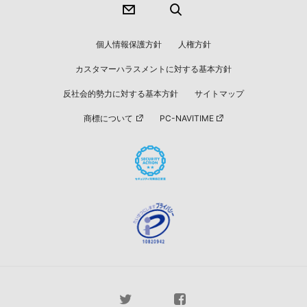
個人情報保護方針
人権方針
カスタマーハラスメントに対する基本方針
反社会的勢力に対する基本方針
サイトマップ
商標について
PC-NAVITIME