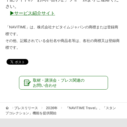
さい。
▶サービス紹介サイト
「NAVITIME」は、株式会社ナビタイムジャパンの商標または登録商
標です。
その他、記載されている会社名や商品名等は、各社の商標又は登録商
標です。
取材・講演会・プレス関連の
お問い合わせ
プレスリリース
2026年
『NAVITIME Travel』、「スタン
プコレクション」機能を提供開始