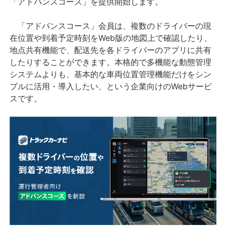
「アドバンスコース」を提供開始します。
「アドバンスコース」会員は、複数のドライバーの現
在位置や到着予定時刻をWeb版の地図上で確認したり、
地点共有機能で、配送先を各ドライバーのアプリに共有
したりすることができます。本格的で多機能な動態管理
システムよりも、基本的な車両位置管理機能だけをシン
プルに活用・導入したい、という企業向けのWebサービ
スです。