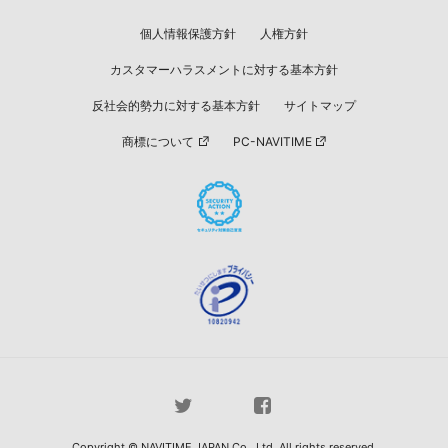
個人情報保護方針
人権方針
カスタマーハラスメントに対する基本方針
反社会的勢力に対する基本方針
サイトマップ
商標について
PC-NAVITIME
Copyright © NAVITIME JAPAN Co., Ltd. All rights reserved.