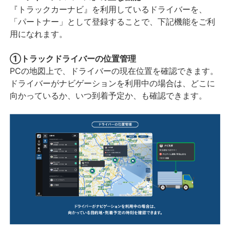
『トラックカーナビ』を利用しているドライバーを、
「パートナー」として登録することで、下記機能をご利
用になれます。
①トラックドライバーの位置管理
PCの地図上で、ドライバーの現在位置を確認できます。
ドライバーがナビゲーションを利用中の場合は、どこに
向かっているか、いつ到着予定か、も確認できます。