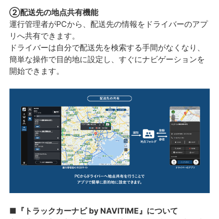
②配送先の地点共有機能
運行管理者がPCから、配送先の情報をドライバーのアプ
リへ共有できます。
ドライバーは自分で配送先を検索する手間がなくなり、
簡単な操作で目的地に設定し、すぐにナビゲーションを
開始できます。
■『トラックカーナビ by NAVITIME』について