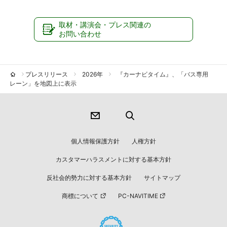
取材・講演会・プレス関連の
お問い合わせ
プレスリリース
2026年
『カーナビタイム』、「バス専用
レーン」を地図上に表示
個人情報保護方針
人権方針
カスタマーハラスメントに対する基本方針
反社会的勢力に対する基本方針
サイトマップ
商標について
PC-NAVITIME