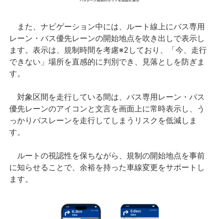
また、ナビゲーション中には、ルート線上にバス専用
レーン・バス優先レーンの開始地点を吹き出しで表示し
ます。表示は、規制時間を考慮※2しており、「今、走行
できない」場所を直感的に判別でき、見落としを防ぎま
す。
対象区間を走行している間は、バス専用レーン・バス
優先レーンのアイコンと文言を画面上に常時表示し、う
っかりバスレーンを走行してしまうリスクを低減しま
す。
ルートの視認性を保ちながら、規制の開始地点を事前
に知らせることで、余裕を持った車線変更をサポートし
ます。