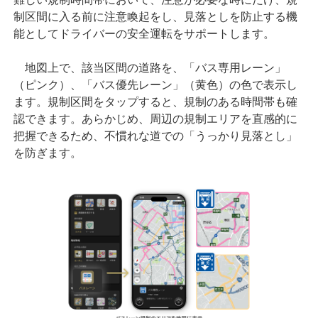
制区間に入る前に注意喚起をし、見落としを防止する機
能としてドライバーの安全運転をサポートします。
地図上で、該当区間の道路を、「バス専用レーン」
（ピンク）、「バス優先レーン」（黄色）の色で表示し
ます。規制区間をタップすると、規制のある時間帯も確
認できます。あらかじめ、周辺の規制エリアを直感的に
把握できるため、不慣れな道での「うっかり見落とし」
を防ぎます。