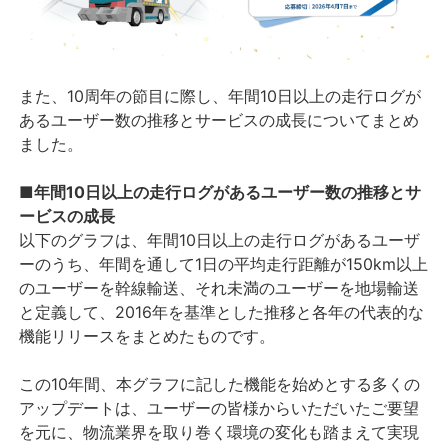
また、10周年の節目に際し、年間10日以上の走行ログが
あるユーザー数の推移とサービスの成長についてまとめ
ました。
■年間10日以上の走行ログがあるユーザー数の推移とサ
ービスの成長
以下のグラフは、年間10日以上の走行ログがあるユーザ
ーのうち、年間を通して1日の平均走行距離が150km以上
のユーザーを幹線輸送、それ未満のユーザーを地場輸送
と定義して、2016年を基準とした推移と各年の代表的な
機能リリースをまとめたものです。
この10年間、本グラフに記した機能を始めとする多くの
アップデートは、ユーザーの皆様からいただいたご要望
を元に、物流業界を取り巻く環境の変化も踏まえて実現