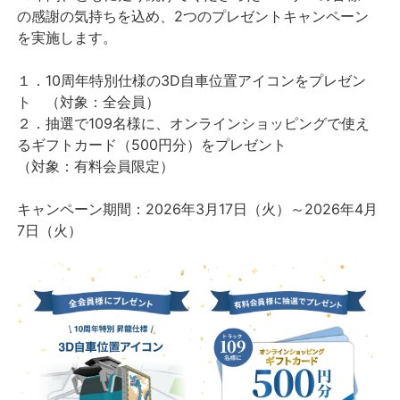
の感謝の気持ちを込め、2つのプレゼントキャンペーン
を実施します。
１．10周年特別仕様の3D自車位置アイコンをプレゼン
ト （対象：全会員）
２．抽選で109名様に、オンラインショッピングで使え
るギフトカード（500円分）をプレゼント
（対象：有料会員限定）
キャンペーン期間：2026年3月17日（火）～2026年4月
7日（火）