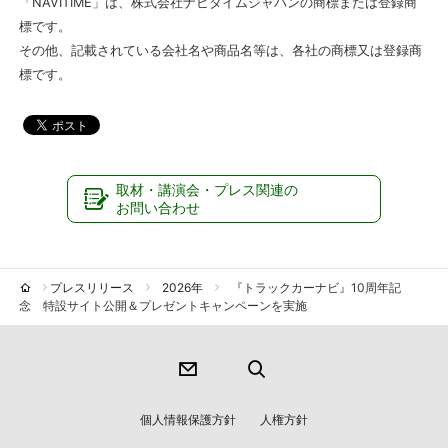
「NAVITIME」は、株式会社ナビタイムジャパンの商標または登録商
標です。
その他、記載されている会社名や商品名等は、各社の商標又は登録商
標です。
取材・講演会・プレス関連の
お問い合わせ
プレスリリース
2026年
『トラックカーナビ』10周年記
念 特設サイト公開＆プレゼントキャンペーンを実施
個人情報保護方針
人権方針