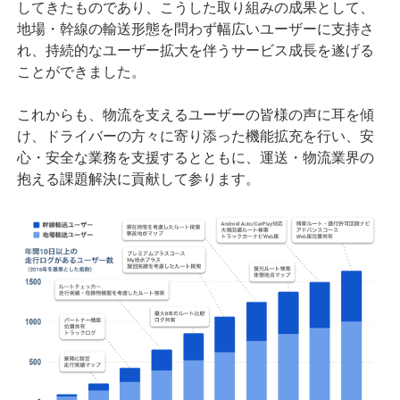
してきたものであり、こうした取り組みの成果として、
地場・幹線の輸送形態を問わず幅広いユーザーに支持さ
れ、持続的なユーザー拡大を伴うサービス成長を遂げる
ことができました。
これからも、物流を支えるユーザーの皆様の声に耳を傾
け、ドライバーの方々に寄り添った機能拡充を行い、安
心・安全な業務を支援するとともに、運送・物流業界の
抱える課題解決に貢献して参ります。