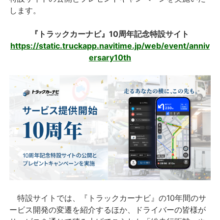
します。
『トラックカーナビ』10周年記念特設サイト
https://static.truckapp.navitime.jp/web/event/anniv
ersary10th
特設サイトでは、『トラックカーナビ』の10年間のサ
ービス開発の変遷を紹介するほか、ドライバーの皆様が