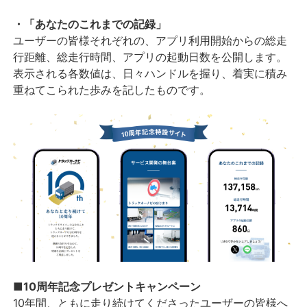
・「あなたのこれまでの記録」
ユーザーの皆様それぞれの、アプリ利用開始からの総走
行距離、総走行時間、アプリの起動日数を公開します。
表示される各数値は、日々ハンドルを握り、着実に積み
重ねてこられた歩みを記したものです。
■10周年記念プレゼントキャンペーン
10年間、ともに走り続けてくださったユーザーの皆様へ