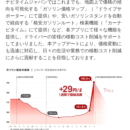
ナビタイムジャパンではこれまでも、地図上で価格の傾
向を可視化する「ガソリン価格マップ」（『ドライブサ
ポーター』にて提供）や、安いガソリンスタンドを自動
で経由する「格安ガソリンルート」検索機能（『カーナ
ビタイム』にて提供）など、各アプリにて様々な機能を
提供し、ドライバーの皆様の移動コスト削減をサポート
してまいりました。本アップデートにより、価格変動に
も迅速に対応し、日々の生活や業務での移動コスト削減
にさらに貢献することを目指しております。