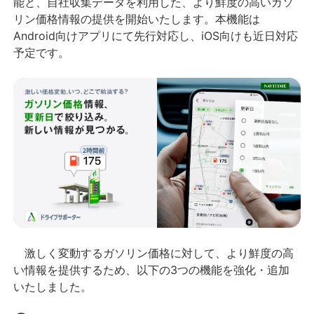
能と、自社収集データを利用した、より鮮度の高いガソ
リン価格情報の提供を開始いたします。本機能は
Android向けアプリにて先行対応し、iOS向けも近日対応
予定です。
激しく変動するガソリン価格に対して、より鮮度の高
い情報を提供するため、以下の3つの機能を強化・追加
いたしました。