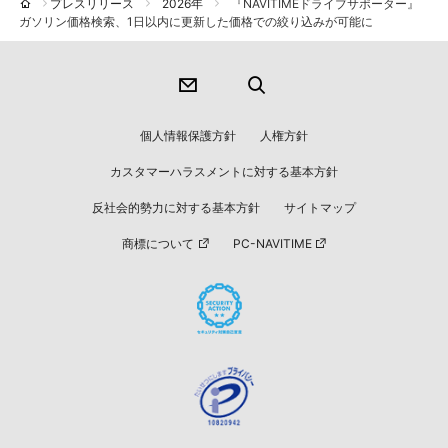
プレスリリース
2026年
『NAVITIMEドライブサポーター』
ガソリン価格検索、1日以内に更新した価格での絞り込みが可能に
個人情報保護方針
人権方針
カスタマーハラスメントに対する基本方針
反社会的勢力に対する基本方針
サイトマップ
商標について
PC-NAVITIME