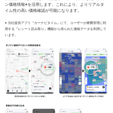
ン価格情報※を活用します。これにより、よりリアルタ
イム性の高い価格確認が可能になります。
※ 当社提供アプリ『カーナビタイム』にて、ユーザーが燃費管理に利
用する『レシート読み取り』機能から得られた価格データを利用して
います。