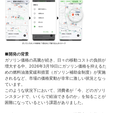
■開発の背景
ガソリン価格の高騰が続き、日々の移動コストの負担が
増大する中、2026年3月19日にガソリン価格を抑えるた
めの燃料油激変緩和措置（ガソリン補助金制度）が実施
されるなど、市場の価格変動が非常に激しい状況となっ
ています。
このような状況下において、消費者が「今、どのガソリ
ンスタンドで、いくらで給油できるのか」を知ることが
困難になっているという課題がありました。