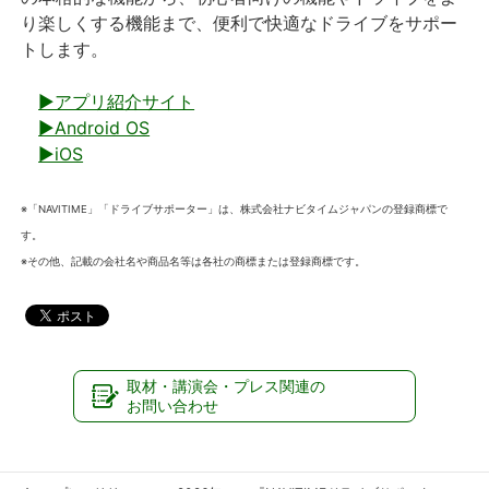
り楽しくする機能まで、便利で快適なドライブをサポー
トします。
▶アプリ紹介サイト
▶Android OS
▶iOS
※「NAVITIME」「ドライブサポーター」は、株式会社ナビタイムジャパンの登録商標で
す。
※その他、記載の会社名や商品名等は各社の商標または登録商標です。
取材・講演会・プレス関連の
お問い合わせ