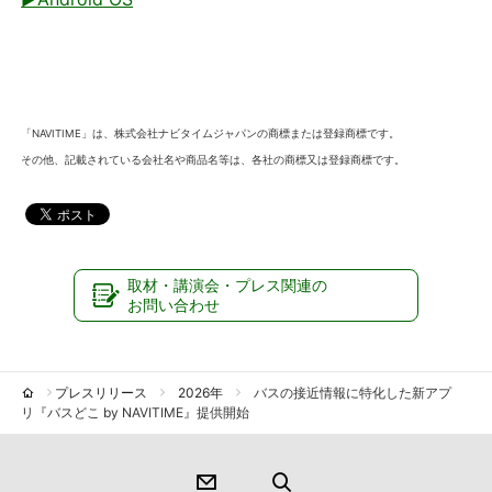
「NAVITIME」は、株式会社ナビタイムジャパンの商標または登録商標です。
その他、記載されている会社名や商品名等は、各社の商標又は登録商標です。
取材・講演会・プレス関連の
お問い合わせ
プレスリリース
2026年
バスの接近情報に特化した新アプ
リ『バスどこ by NAVITIME』提供開始