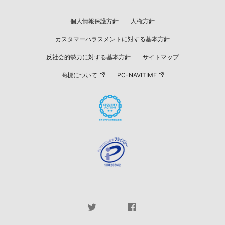
個人情報保護方針
人権方針
カスタマーハラスメントに対する基本方針
反社会的勢力に対する基本方針
サイトマップ
商標について
PC-NAVITIME