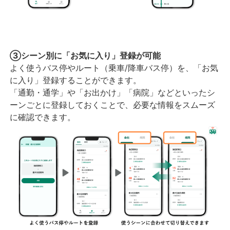
③シーン別に「お気に入り」登録が可能
よく使うバス停やルート（乗車/降車バス停）を、「お気
に入り」登録することができます。
「通勤・通学」や「お出かけ」「病院」などといったシ
ーンごとに登録しておくことで、必要な情報をスムーズ
に確認できます。