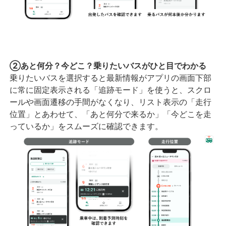
②あと何分？今どこ？乗りたいバスがひと目でわかる
乗りたいバスを選択すると最新情報がアプリの画面下部
に常に固定表示される「追跡モード」を使うと、スクロ
ールや画面遷移の手間がなくなり、リスト表示の「走行
位置」とあわせて、「あと何分で来るか」「今どこを走
っているか」をスムーズに確認できます。