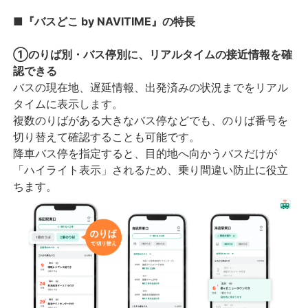
■『バスどこ by NAVITIME』の特長
①のりば別・バス停別に、リアルタイムの接近情報を確
認できる
バスの現在地、遅延情報、出発済みの状況までをリアル
タイムに表示します。
複数のりばがある大きなバス停などでも、のりば番号を
切り替えて確認することも可能です。
降車バス停を指定すると、目的地へ向かうバスだけが
「ハイライト表示」されるため、乗り間違い防止に役立
ちます。