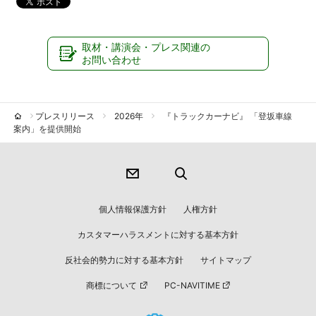
取材・講演会・プレス関連の
お問い合わせ
プレスリリース
2026年
『トラックカーナビ』 「登坂車線
案内」を提供開始
個人情報保護方針
人権方針
カスタマーハラスメントに対する基本方針
反社会的勢力に対する基本方針
サイトマップ
商標について
PC-NAVITIME