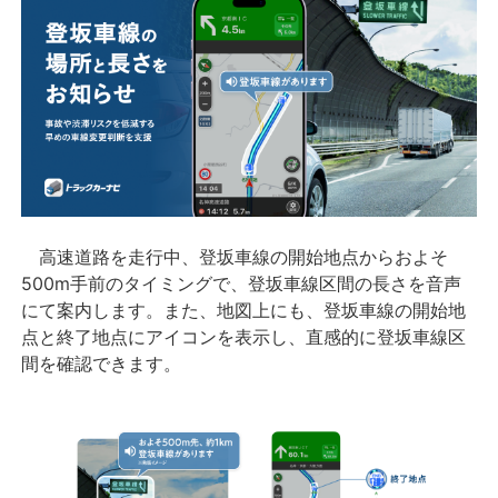
高速道路を走行中、登坂車線の開始地点からおよそ
500m手前のタイミングで、登坂車線区間の長さを音声
にて案内します。また、地図上にも、登坂車線の開始地
点と終了地点にアイコンを表示し、直感的に登坂車線区
間を確認できます。