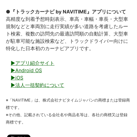
●『トラックカーナビ by NAVITIME』アプリについて
高精度な到着予想時刻表示、車高・車幅・車長・大型車
規制などと車両別に走行実績が多い道路を考慮したルー
ト検索、複数の訪問先の最適訪問順の自動計算、大型車
が駐車可能な施設検索など、トラックドライバー向けに
特化した日本初のカーナビアプリです。
▶アプリ紹介サイト
▶Android OS
▶iOS
▶法人一括契約について
※「NAVITIME」は、株式会社ナビタイムジャパンの商標または登録商
標です。
※その他、記載されている会社名や商品名等は、各社の商標又は登録
商標です。