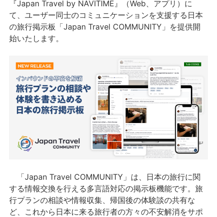
『Japan Travel by NAVITIME』（Web、アプリ）に
て、ユーザー同士のコミュニケーションを支援する日本
の旅行掲示板「Japan Travel COMMUNITY」を提供開
始いたします。
「Japan Travel COMMUNITY」は、日本の旅行に関
する情報交換を行える多言語対応の掲示板機能です。旅
行プランの相談や情報収集、帰国後の体験談の共有な
ど、これから日本に来る旅行者の方々の不安解消をサポ