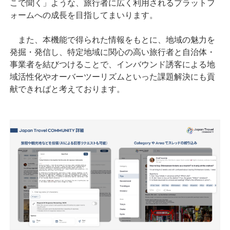
こで聞く」ような、旅行者に広く利用されるプラットフ
ォームへの成長を目指してまいります。
また、本機能で得られた情報をもとに、地域の魅力を
発掘・発信し、特定地域に関心の高い旅行者と自治体・
事業者を結びつけることで、インバウンド誘客による地
域活性化やオーバーツーリズムといった課題解決にも貢
献できればと考えております。