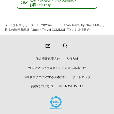
取材・講演会・プレス関連の
お問い合わせ
プレスリリース
2026年
『Japan Travel by NAVITIME』、
日本の旅行掲示板「Japan Travel COMMUNITY」を提供開始
個人情報保護方針
人権方針
カスタマーハラスメントに対する基本方針
反社会的勢力に対する基本方針
サイトマップ
商標について
PC-NAVITIME