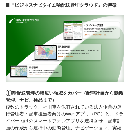
■『ビジネスナビタイム輸配送管理クラウド』の特徴
①輸配送管理の幅広い領域をカバー（配車計画から動態
管理、ナビ、検品まで）
複数のトラック、社用車を保有されている法人企業の運
行管理者・配車担当者向けのWebアプリ（PC）と、ドラ
イバー向けのスマートフォンアプリを連携させ、配車計
画の作成から運行中の動態管理、ナビゲーション、実績