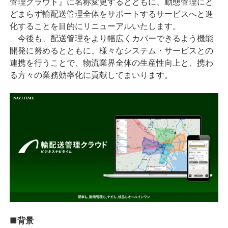
管理クラウド』に名称変更するとともに、動態管理にと
どまらず輸配送管理全体をサポートするサービスへと進
化することを目的にリニューアルいたします。
今後も、配送管理をより幅広くカバーできるよう機能
開発に努めるとともに、様々なシステム・サービスとの
連携を行うことで、物流業界全体の生産性向上と、携わ
る方々の業務効率化に貢献してまいります。
■背景