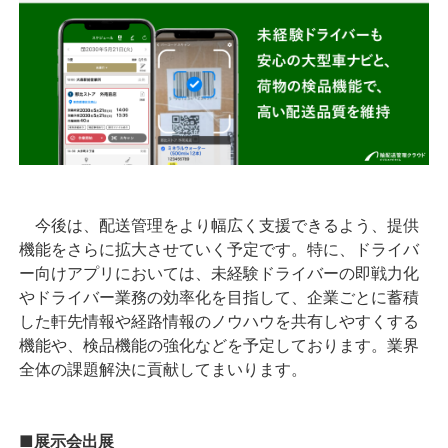
今後は、配送管理をより幅広く支援できるよう、提供
機能をさらに拡大させていく予定です。特に、ドライバ
ー向けアプリにおいては、未経験ドライバーの即戦力化
やドライバー業務の効率化を目指して、企業ごとに蓄積
した軒先情報や経路情報のノウハウを共有しやすくする
機能や、検品機能の強化などを予定しております。業界
全体の課題解決に貢献してまいります。
■展示会出展