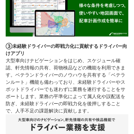
③未経験ドライバーの即戦力化に貢献するドライバー向
けアプリ
大型車向けナビゲーションをはじめ、スケジュール確
認、軒先情報の共有、荷物検品などの機能を利用できま
す。ベテランドライバーのノウハウを共有する「ベテラ
ンルート」機能も備わっており、未経験ドライバーやス
ポットドライバーでも迷わずに業務を遂行することをサ
ポートします。業務の平準化によって属人化や誤配送を
防ぎ、未経験ドライバーの即戦力化を後押しすること
で、人手不足の課題解決に貢献します。