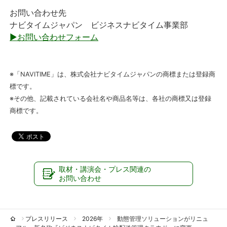
お問い合わせ先
ナビタイムジャパン ビジネスナビタイム事業部
▶お問い合わせフォーム
※「NAVITIME」は、株式会社ナビタイムジャパンの商標または登録商
標です。
※その他、記載されている会社名や商品名等は、各社の商標又は登録
商標です。
取材・講演会・プレス関連の
お問い合わせ
プレスリリース
2026年
動態管理ソリューションがリニュ