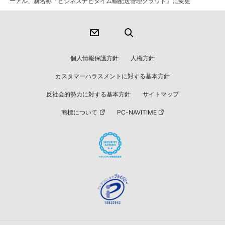
ーアル、新名称『ビジネスナビタイム輸配送管理クラウド』に変更
個人情報保護方針
人権方針
カスタマーハラスメントに対する基本方針
反社会的勢力に対する基本方針
サイトマップ
商標について
PC-NAVITIME