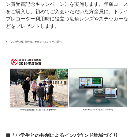
ン賞受賞記念キャンペーン】を実施します。年額コース
をご購入し、初めてご入会いただいた方全員に、ドライ
ブレコーダー利用時に役立つ広角レンズやステッカーな
どをプレゼントします。
※1 2019年2月7日時点。ナビタイムジャパン調べ。
■「小学生との共創によるインバウンド地域づくり」