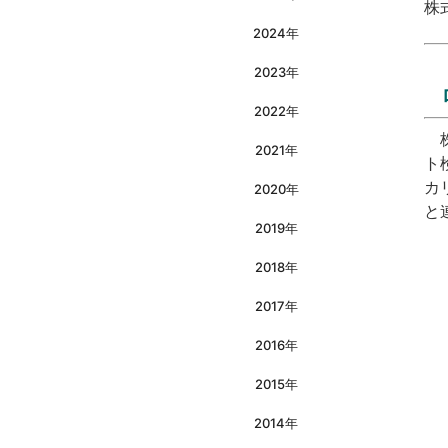
株
2024年
2023年
2022年
株
2021年
ト検
カ
2020年
と
2019年
2018年
2017年
2016年
2015年
2014年