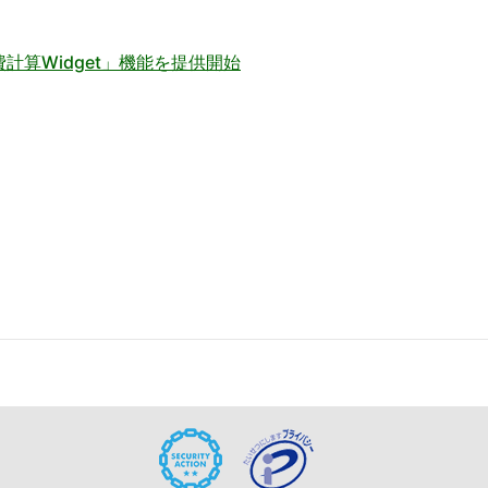
通費計算Widget」機能を提供開始