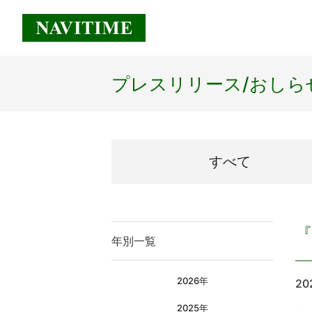
プレスリリース/
おしら
すべて
『
年別一覧
2026年
20
2025年