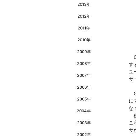
2013年
2012年
2011年
2010年
2009年
C
2008年
す
ユ
2007年
サ
2006年
G
2005年
に
な
2004年
移
ご
2003年
サ
2002年