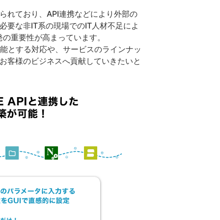
れており、API連携などにより外部の
要な非IT系の現場でのIT人材不足によ
発の重要性が高まっています。
を可能とする対応や、サービスのラインナッ
、お客様のビジネスへ貢献していきたいと