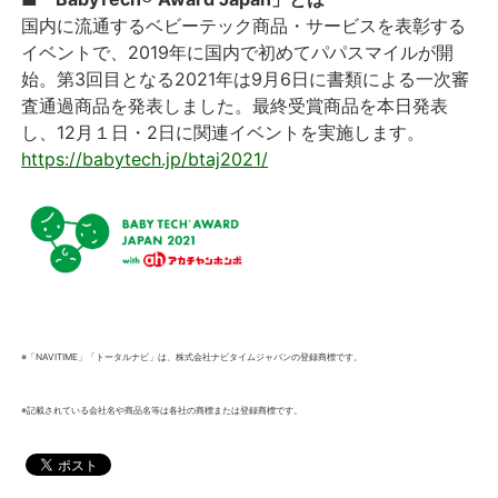
国内に流通するベビーテック商品・サービスを表彰する
イベントで、2019年に国内で初めてパパスマイルが開
始。第3回目となる2021年は9月6日に書類による一次審
査通過商品を発表しました。最終受賞商品を本日発表
し、12月１日・2日に関連イベントを実施します。
https://babytech.jp/btaj2021/
※「NAVITIME」「トータルナビ」は、株式会社ナビタイムジャパンの登録商標です。
※記載されている会社名や商品名等は各社の商標または登録商標です。