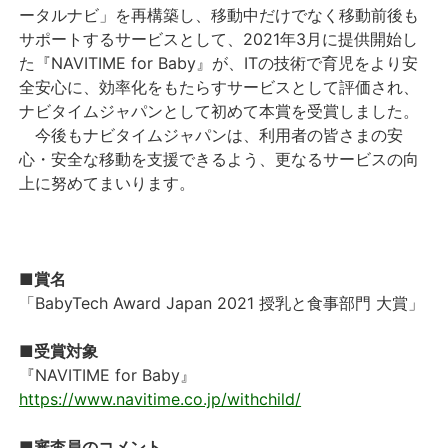
ータルナビ」を再構築し、移動中だけでなく移動前後も
サポートするサービスとして、2021年3月に提供開始し
た『NAVITIME for Baby』が、ITの技術で育児をより安
全安心に、効率化をもたらすサービスとして評価され、
ナビタイムジャパンとして初めて本賞を受賞しました。
今後もナビタイムジャパンは、利用者の皆さまの安
心・安全な移動を支援できるよう、更なるサービスの向
上に努めてまいります。
■賞名
「BabyTech Award Japan 2021 授乳と食事部門 大賞」
■受賞対象
『NAVITIME for Baby』
https://www.navitime.co.jp/withchild/
■審査員のコメント