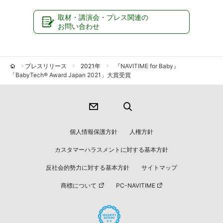
取材・講演会・プレス関連の
お問い合わせ
プレスリリース
2021年
『NAVITIME for Baby』
「BabyTech® Award Japan 2021」大賞受賞
個人情報保護方針
人権方針
カスタマーハラスメントに対する基本方針
反社会的勢力に対する基本方針
サイトマップ
商標について
PC-NAVITIME