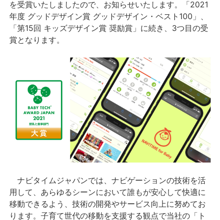
を受賞いたしましたので、お知らせいたします。「2021
年度 グッドデザイン賞 グッドデザイン・ベスト100」、
「第15回 キッズデザイン賞 奨励賞」に続き、3つ目の受
賞となります。
ナビタイムジャパンでは、ナビゲーションの技術を活
用して、あらゆるシーンにおいて誰もが安心して快適に
移動できるよう、技術の開発やサービス向上に努めてお
ります。子育て世代の移動を支援する観点で当社の「ト