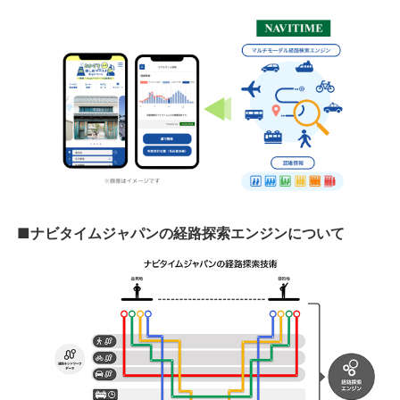
■ナビタイムジャパンの経路探索エンジンについて