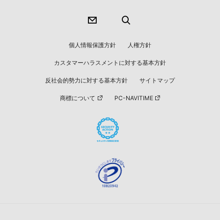
個人情報保護方針
人権方針
カスタマーハラスメントに対する基本方針
反社会的勢力に対する基本方針
サイトマップ
商標について
PC-NAVITIME