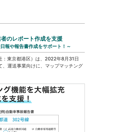
業者のレポート作成を支援
転日報や報告書作成をサポート！～
東京都港区）は、2022年8月31日
I』にて、運送事業向けに、マップマッチング