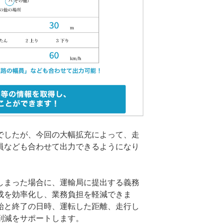
でしたが、今回の大幅拡充によって、走
員なども合わせて出力できるようになり
しまった場合に、運輸局に提出する義務
成を効率化し、業務負担を軽減できま
始と終了の日時、運転した距離、走行し
削減をサポートします。