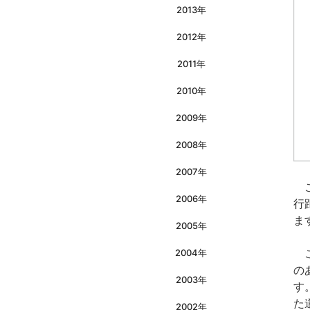
2013年
2012年
2011年
2010年
2009年
2008年
2007年
こ
2006年
行
ま
2005年
こ
2004年
の
2003年
す
た
2002年