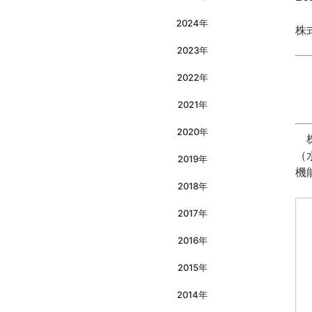
2024年
株
2023年
2022年
2021年
2020年
株
（
2019年
機
2018年
2017年
2016年
2015年
2014年