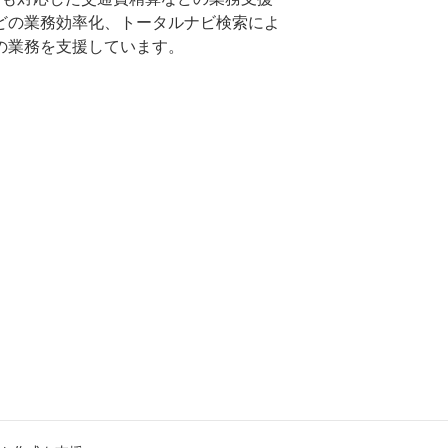
どの業務効率化、トータルナビ検索によ
の業務を支援しています。