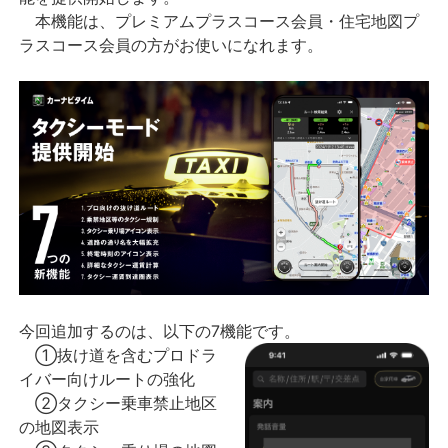
本機能は、プレミアムプラスコース会員・住宅地図プ
ラスコース会員の方がお使いになれます。
今回追加するのは、以下の7機能です。
①抜け道を含むプロドラ
イバー向けルートの強化
②タクシー乗車禁止地区
の地図表示