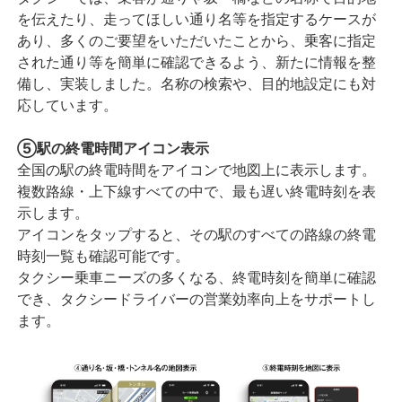
を伝えたり、走ってほしい通り名等を指定するケースが
あり、多くのご要望をいただいたことから、乗客に指定
された通り等を簡単に確認できるよう、新たに情報を整
備し、実装しました。名称の検索や、目的地設定にも対
応しています。
⑤駅の終電時間アイコン表示
全国の駅の終電時間をアイコンで地図上に表示します。
複数路線・上下線すべての中で、最も遅い終電時刻を表
示します。
アイコンをタップすると、その駅のすべての路線の終電
時刻一覧も確認可能です。
タクシー乗車ニーズの多くなる、終電時刻を簡単に確認
でき、タクシードライバーの営業効率向上をサポートし
ます。