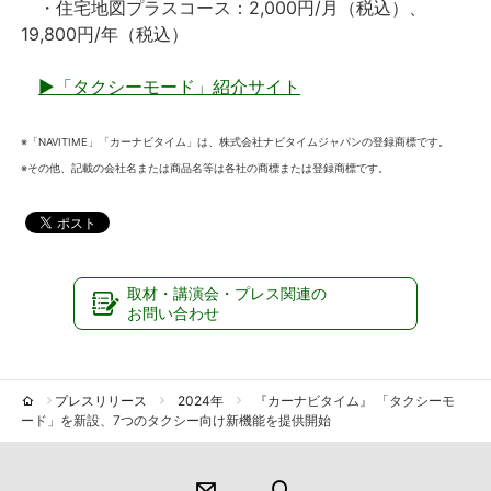
・住宅地図プラスコース：2,000円/月（税込）、
19,800円/年（税込）
▶「タクシーモード」紹介サイト
※「NAVITIME」「カーナビタイム」は、株式会社ナビタイムジャパンの登録商標です。
※その他、記載の会社名または商品名等は各社の商標または登録商標です。
取材・講演会・プレス関連の
お問い合わせ
プレスリリース
2024年
『カーナビタイム』 「タクシーモ
ード」を新設、7つのタクシー向け新機能を提供開始