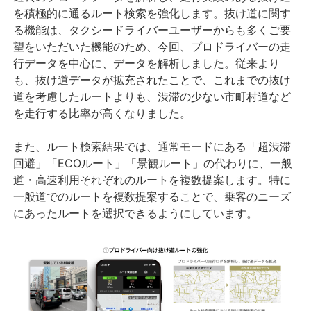
を積極的に通るルート検索を強化します。抜け道に関す
る機能は、タクシードライバーユーザーからも多くご要
望をいただいた機能のため、今回、プロドライバーの走
行データを中心に、データを解析しました。従来より
も、抜け道データが拡充されたことで、これまでの抜け
道を考慮したルートよりも、渋滞の少ない市町村道など
を走行する比率が高くなりました。
また、ルート検索結果では、通常モードにある「超渋滞
回避」「ECOルート」「景観ルート」の代わりに、一般
道・高速利用それぞれのルートを複数提案します。特に
一般道でのルートを複数提案することで、乗客のニーズ
にあったルートを選択できるようにしています。