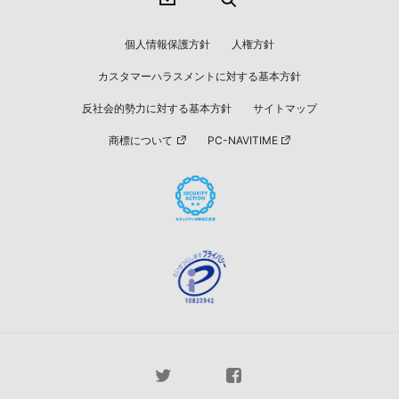
個人情報保護方針
人権方針
カスタマーハラスメントに対する基本方針
反社会的勢力に対する基本方針
サイトマップ
商標について
PC-NAVITIME