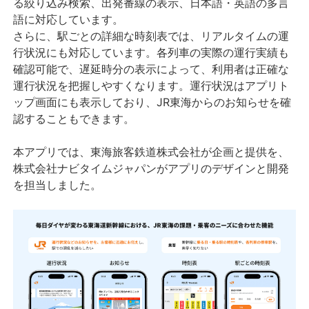
る絞り込み検索、出発番線の表示、日本語・英語の多言
語に対応しています。
さらに、駅ごとの詳細な時刻表では、リアルタイムの運
行状況にも対応しています。各列車の実際の運行実績も
確認可能で、遅延時分の表示によって、利用者は正確な
運行状況を把握しやすくなります。運行状況はアプリト
ップ画面にも表示しており、JR東海からのお知らせを確
認することもできます。
本アプリでは、東海旅客鉄道株式会社が企画と提供を、
株式会社ナビタイムジャパンがアプリのデザインと開発
を担当しました。