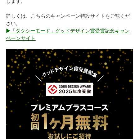
します。
詳しくは、こちらのキャンペーン特設サイトをご覧くだ
さい。
▶「タクシーモード」グッドデザイン賞受賞記念キャン
ペーンサイト