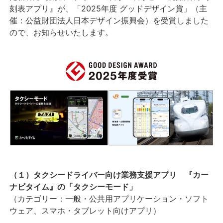
刻表アプリ』が、「2025年度 グッドデザイン賞」（主
催：公益財団法人日本デザイン振興会）を受賞しました
ので、お知らせいたします。
（１）タクシードライバー向け業務支援アプリ 『カー
ナビタイム』の「タクシーモード」
（カテゴリー：一般・公共用アプリケーション・ソフト
ウェア、スマホ・タブレット向けアプリ）