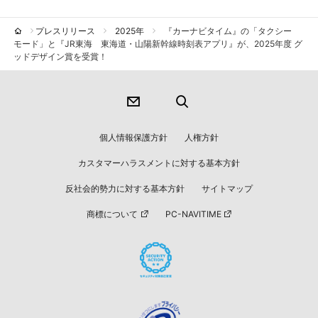
プレスリリース
2025年
『カーナビタイム』の「タクシー
モード」と『JR東海 東海道・山陽新幹線時刻表アプリ』が、2025年度 グ
ッドデザイン賞を受賞！
個人情報保護方針
人権方針
カスタマーハラスメントに対する基本方針
反社会的勢力に対する基本方針
サイトマップ
商標について
PC-NAVITIME