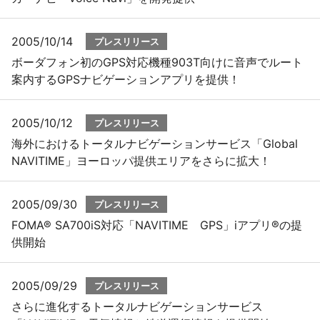
2005/10/14
プレスリリース
ボーダフォン初のGPS対応機種903T向けに音声でルート
案内するGPSナビゲーションアプリを提供！
2005/10/12
プレスリリース
海外におけるトータルナビゲーションサービス「Global
NAVITIME」ヨーロッパ提供エリアをさらに拡大！
2005/09/30
プレスリリース
FOMA® SA700iS対応「NAVITIME GPS」iアプリ®の提
供開始
2005/09/29
プレスリリース
さらに進化するトータルナビゲーションサービス