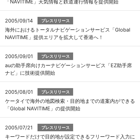
「NAVITIME」天気情報と鉄道運行情報を提供開始
2005/09/14
プレスリリース
海外におけるトータルナビゲーションサービス「Global
NAVITIME」提供エリアを拡大して香港へ！
2005/09/01
プレスリリース
auの助手席向けカーナビゲーションサービス「EZ助手席
ナビ」に技術提供開始
2005/08/01
プレスリリース
ケータイで海外の地図検索・目的地までの道案内ができる
「Global NAVITIME」の提供開始
2005/07/21
プレスリリース
キーワードだけで目的地が設定できるフリーワード入力に