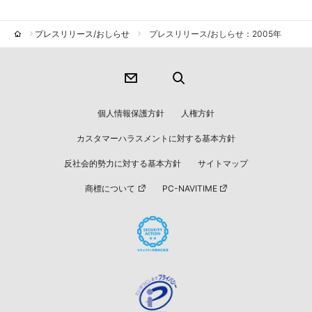
プレスリリース/おしらせ
プレスリリース/おしらせ：2005年
個人情報保護方針
人権方針
カスタマーハラスメントに対する基本方針
反社会的勢力に対する基本方針
サイトマップ
商標について
PC-NAVITIME