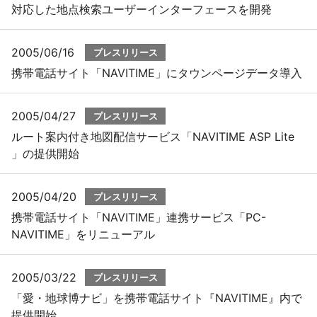
対応した地点検索ユーザーインターフェースを開発
2005/06/16
プレスリリース
携帯電話サイト「NAVITIME」にタウンページデータ導入
2005/04/27
プレスリリース
ルート案内付き地図配信サービス「NAVITIME ASP Lite
」の提供開始
2005/04/20
プレスリリース
携帯電話サイト「NAVITIME」連携サービス「PC-
NAVITIME」をリニューアル
2005/03/22
プレスリリース
「愛・地球博ナビ」を携帯電話サイト『NAVITIME』内で
提供開始