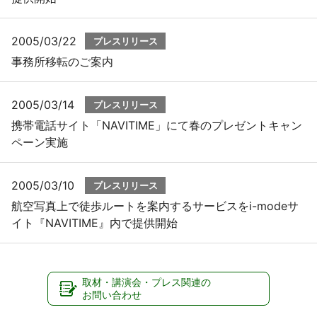
2005/03/22
プレスリリース
事務所移転のご案内
2005/03/14
プレスリリース
携帯電話サイト「NAVITIME」にて春のプレゼントキャン
ペーン実施
2005/03/10
プレスリリース
航空写真上で徒歩ルートを案内するサービスをi-modeサ
イト『NAVITIME』内で提供開始
取材・講演会・プレス関連の
お問い合わせ