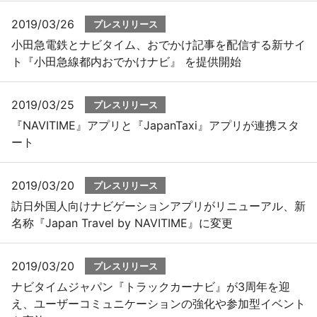
2019/03/26
プレスリリース
小田急電鉄とナビタイム、おでかけ記事を配信する新サイ
ト『小田急線都内おでかけナビ』 を提供開始
2019/03/25
プレスリリース
『NAVITIME』アプリと『JapanTaxi』アプリが連携スタ
ート
2019/03/20
プレスリリース
訪日外国人向けナビゲーションアプリがリニューアル、新
名称『Japan Travel by NAVITIME』に変更
2019/03/20
プレスリリース
ナビタイムジャパン『トラックカーナビ』が3周年を迎
え、ユーザーコミュニケーションの強化や参加型イベント