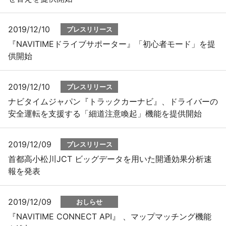
2019/12/10
プレスリリース
『NAVITIMEドライブサポーター』「初心者モード」を提
供開始
2019/12/10
プレスリリース
ナビタイムジャパン『トラックカーナビ』、ドライバーの
安全運転を支援する「細道注意喚起」機能を提供開始
2019/12/09
プレスリリース
首都高小松川JCT ビッグデータを用いた開通効果分析速
報を発表
2019/12/09
おしらせ
『NAVITIME CONNECT API』 、マップマッチング機能