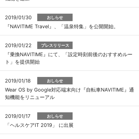
2019/01/30
おしらせ
『NAVITIME Travel』、「温泉特集」を公開開始。
2019/01/22
プレスリリース
『乗換NAVITIME』にて、「設定時刻前後のおすすめルー
ト」を提供開始
2019/01/18
おしらせ
Wear OS by Google対応端末向け『自転車NAVITIME』通
知機能をリニューアル
2019/01/17
おしらせ
「ヘルスケアIT 2019」 に出展