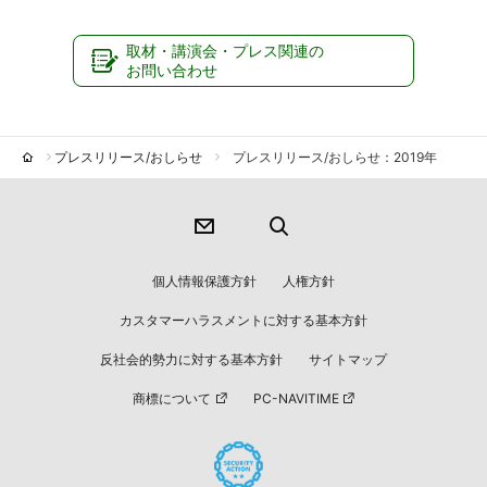
取材・講演会・プレス関連の
お問い合わせ
プレスリリース/おしらせ
プレスリリース/おしらせ：2019年
個人情報保護方針
人権方針
カスタマーハラスメントに対する基本方針
反社会的勢力に対する基本方針
サイトマップ
商標について
PC-NAVITIME