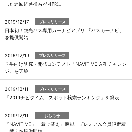
した巡回経路検索が可能に
2019/12/17
プレスリリース
日本初！観光バス専用カーナビアプリ 『バスカーナビ』
を提供開始
2019/12/16
プレスリリース
学生向け研究・開発コンテスト『NAVITIME API チャレン
ジ』を実施
2019/12/11
プレスリリース
『2019ナビタイム スポット検索ランキング』を発表
2019/12/11
おしらせ
『NAVITIME』「着せ替え」機能、プレミアム会員限定着
せ替えを提供開始