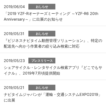
2019/06/04
おしらせ
「2019 YZF-Rオーナーズミーティング ～YZF-R6 20th
Anniversary～」に出展のお知らせ
2019/05/31
おしらせ
『ビジネスナビタイム動態管理ソリューション』、特定の
配送先へ向かう作業者の絞り込み検索に対応
2019/05/23
プレスリリース
シェアサイクル・レンタサイクル検索アプリ『どこでもサ
イクル』、2019年7月頃提供開始
2019/05/21
おしらせ
ナビタイムジャパンが「運輸・交通システムEXPO2019」
に出展