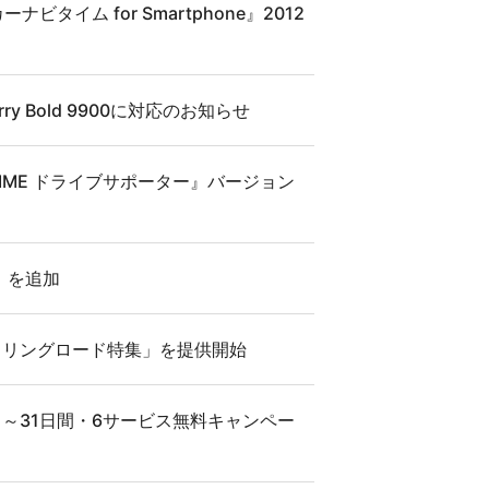
ビタイム for Smartphone』2012
erry Bold 9900に対応のお知らせ
AVITIME ドライブサポーター』バージョン
」を追加
イクリングロード特集」を提供開始
り！～31日間・6サービス無料キャンペー