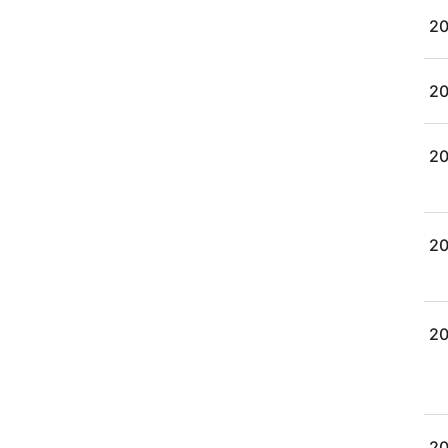
20
20
20
20
20
20