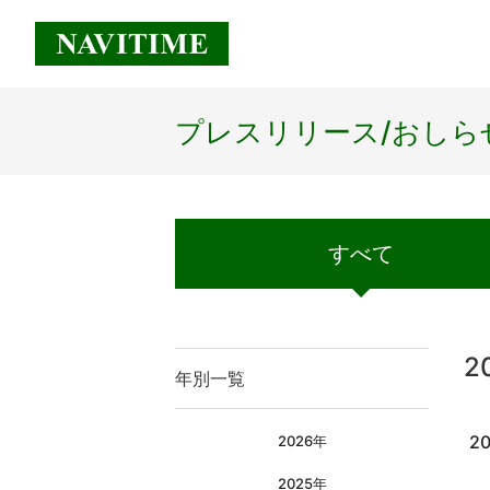
プレスリリース/
おしら
すべて
2
年別一覧
20
2026年
2025年