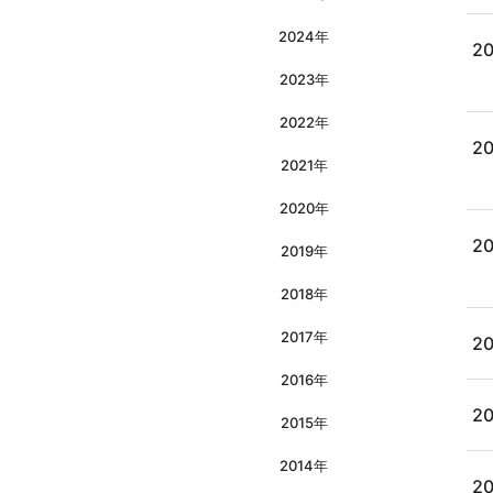
2024年
20
2023年
2022年
20
2021年
2020年
20
2019年
2018年
2017年
20
2016年
20
2015年
2014年
20