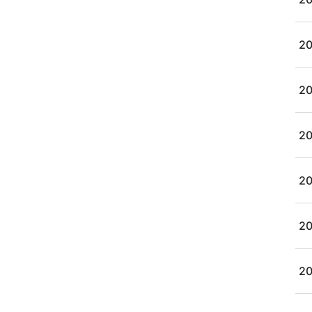
20
20
20
20
20
20