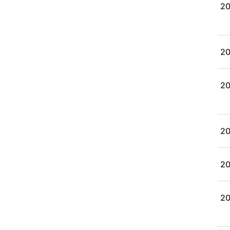
20
20
20
20
20
20