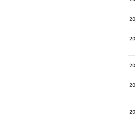
20
20
20
20
20