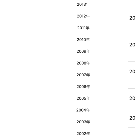
2013年
2012年
20
2011年
2010年
20
2009年
2008年
20
2007年
2006年
20
2005年
2004年
20
2003年
2002年