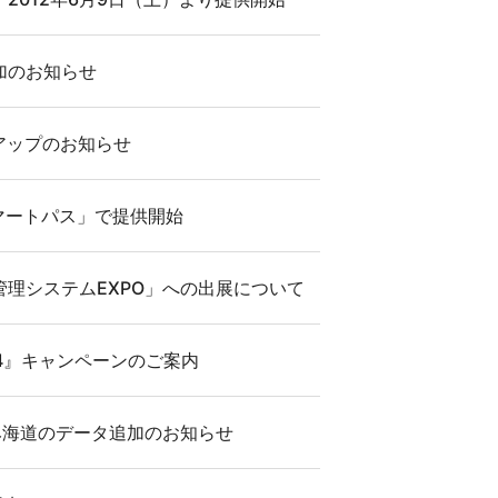
加のお知らせ
ンアップのお知らせ
uスマートパス」で提供開始
理システムEXPO」への出展について
ew4』キャンペーンのご案内
なみ海道のデータ追加のお知らせ