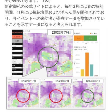
子が確認できます。（図）
新宿御苑の公式サイトによると、毎年3月には春の特別
開園、11月には菊花壇展および洋らん展が開催されてお
り、各イベントへの来訪者が滞在データを増加させてい
ることを示すデータになると考えられます。