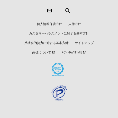
個人情報保護方針
人権方針
カスタマーハラスメントに対する基本方針
反社会的勢力に対する基本方針
サイトマップ
商標について
PC-NAVITIME