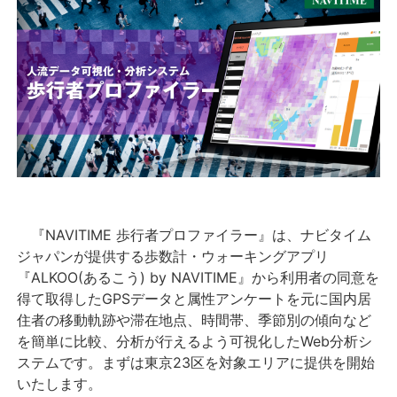
『NAVITIME 歩行者プロファイラー』は、ナビタイム
ジャパンが提供する歩数計・ウォーキングアプリ
『ALKOO(あるこう) by NAVITIME』から利用者の同意を
得て取得したGPSデータと属性アンケートを元に国内居
住者の移動軌跡や滞在地点、時間帯、季節別の傾向など
を簡単に比較、分析が行えるよう可視化したWeb分析シ
ステムです。まずは東京23区を対象エリアに提供を開始
いたします。